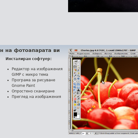
н на фотоапарата ви
Инсталиран софтуер:
Редактор на изображения
GIMP с микро тема
Програма за рисуване
Gnome Paint
Опростено сканиране
Преглед на изображения