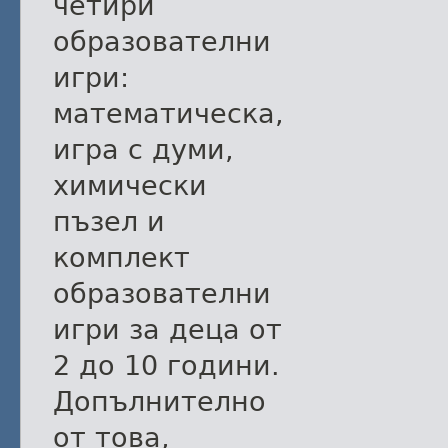
четири
образователни
игри:
математическа,
игра с думи,
химически
пъзел и
комплект
образователни
игри за деца от
2 до 10 години.
Допълнително
от това,